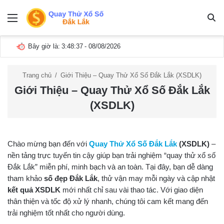
Menu
Th
ch
Bây giờ là:
3:48:37
- 08/08/2026
m
tì
Trang chủ
/
Giới Thiệu – Quay Thử Xổ Số Đắk Lắk (XSDLK)
gì
Giới Thiệu – Quay Thử Xổ Số Đắk Lắk
(XSDLK)
Chào mừng bạn đến với
Quay Thử Xổ Số Đắk Lắk
(XSDLK)
–
nền tảng trực tuyến tin cậy giúp bạn trải nghiệm “quay thử xổ số
Đắk Lắk” miễn phí, minh bạch và an toàn. Tại đây, bạn dễ dàng
tham khảo
số đẹp Đắk Lắk
, thử vận may mỗi ngày và cập nhật
kết quả XSDLK
mới nhất chỉ sau vài thao tác. Với giao diện
thân thiện và tốc độ xử lý nhanh, chúng tôi cam kết mang đến
trải nghiệm tốt nhất cho người dùng.