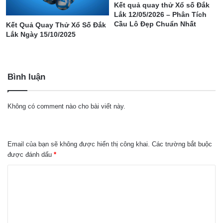
Kết quả quay thử Xổ số Đắk
Lắk 12/05/2026 – Phân Tích
Cầu Lô Đẹp Chuẩn Nhất
Kết Quả Quay Thử Xổ Số Đắk
Lắk Ngày 15/10/2025
Bình luận
Không có comment nào cho bài viết này.
Email của bạn sẽ không được hiển thị công khai.
Các trường bắt buộc
được đánh dấu
*
B
ì
n
h