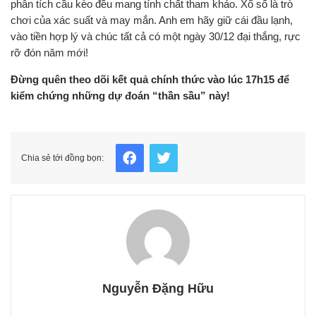
phân tích cầu kèo đều mang tính chất tham khảo. Xổ số là trò
chơi của xác suất và may mắn. Anh em hãy giữ cái đầu lạnh,
vào tiền hợp lý và chúc tất cả có một ngày 30/12 đại thắng, rực
rỡ đón năm mới!
Đừng quên theo dõi kết quả chính thức vào lúc 17h15 để
kiểm chứng những dự đoán “thần sầu” này!
Facebook
Twitter
Chia sẻ tới đồng bọn:
Nguyễn Đặng Hữu