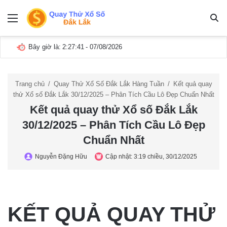
Menu
Th
ch
Bây giờ là:
2:27:42
- 07/08/2026
m
tì
gì
Trang chủ
/
Quay Thử Xổ Số Đắk Lắk Hàng Tuần
/
Kết quả quay
thử Xổ số Đắk Lắk 30/12/2025 – Phân Tích Cầu Lô Đẹp Chuẩn Nhất
Kết quả quay thử Xổ số Đắk Lắk
30/12/2025 – Phân Tích Cầu Lô Đẹp
Chuẩn Nhất
Nguyễn Đặng Hữu
Cập nhật: 3:19 chiều, 30/12/2025
KẾT QUẢ QUAY THỬ