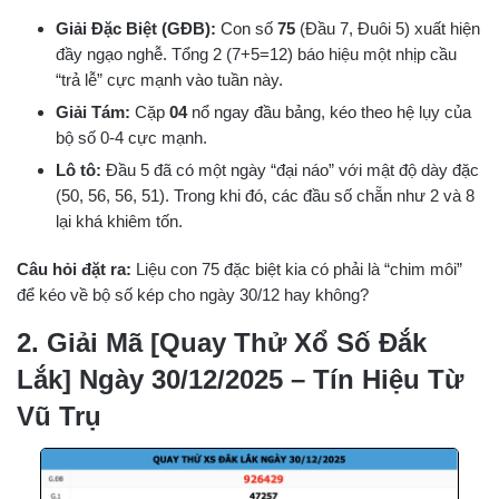
Giải Đặc Biệt (GĐB):
Con số
75
(Đầu 7, Đuôi 5) xuất hiện
đầy ngạo nghễ. Tổng 2 (7+5=12) báo hiệu một nhịp cầu
“trả lễ” cực mạnh vào tuần này.
Giải Tám:
Cặp
04
nổ ngay đầu bảng, kéo theo hệ lụy của
bộ số 0-4 cực mạnh.
Lô tô:
Đầu 5 đã có một ngày “đại náo” với mật độ dày đặc
(50, 56, 56, 51). Trong khi đó, các đầu số chẵn như 2 và 8
lại khá khiêm tốn.
Câu hỏi đặt ra:
Liệu con 75 đặc biệt kia có phải là “chim môi”
để kéo về bộ số kép cho ngày 30/12 hay không?
2. Giải Mã [Quay Thử Xổ Số Đắk
Lắk] Ngày 30/12/2025 – Tín Hiệu Từ
Vũ Trụ