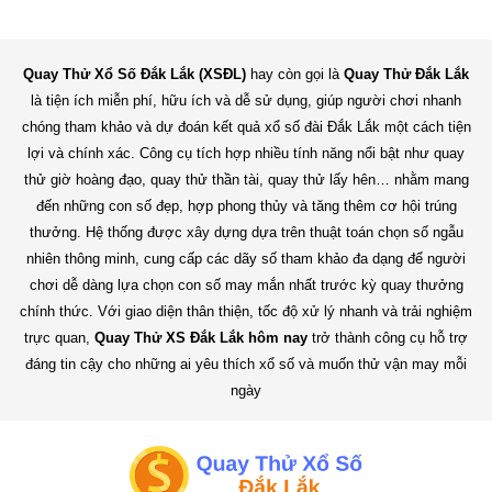
Quay Thử Xổ Số Đắk Lắk (XSĐL)
hay còn gọi là
Quay Thử Đắk Lắk
là tiện ích miễn phí, hữu ích và dễ sử dụng, giúp người chơi nhanh
chóng tham khảo và dự đoán kết quả xổ số đài Đắk Lắk một cách tiện
lợi và chính xác. Công cụ tích hợp nhiều tính năng nổi bật như quay
thử giờ hoàng đạo, quay thử thần tài, quay thử lấy hên… nhằm mang
đến những con số đẹp, hợp phong thủy và tăng thêm cơ hội trúng
thưởng. Hệ thống được xây dựng dựa trên thuật toán chọn số ngẫu
nhiên thông minh, cung cấp các dãy số tham khảo đa dạng để người
chơi dễ dàng lựa chọn con số may mắn nhất trước kỳ quay thưởng
chính thức. Với giao diện thân thiện, tốc độ xử lý nhanh và trải nghiệm
trực quan,
Quay Thử XS Đắk Lắk hôm nay
trở thành công cụ hỗ trợ
đáng tin cậy cho những ai yêu thích xổ số và muốn thử vận may mỗi
ngày