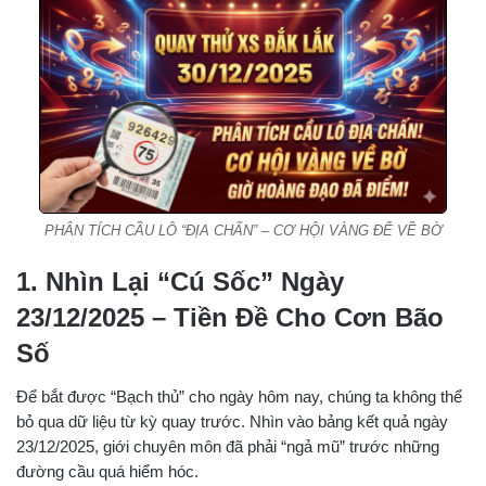
PHÂN TÍCH CẦU LÔ “ĐỊA CHẤN” – CƠ HỘI VÀNG ĐỂ VỀ BỜ
1. Nhìn Lại “Cú Sốc” Ngày
23/12/2025 – Tiền Đề Cho Cơn Bão
Số
Để bắt được “Bạch thủ” cho ngày hôm nay, chúng ta không thể
bỏ qua dữ liệu từ kỳ quay trước. Nhìn vào bảng kết quả ngày
23/12/2025, giới chuyên môn đã phải “ngả mũ” trước những
đường cầu quá hiểm hóc.