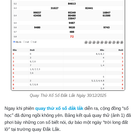
Quay Thử Xổ Số Đắk Lắk Ngày 30/12/2025
Ngay khi phiên
quay thử xổ số đắk lắk
diễn ra, cộng đồng “số
học” đã đứng ngồi không yên. Bảng kết quả quay thử (ảnh 1) đã
phơi bày những con số biết nói, dự báo một ngày “trời long đất
lở” tại trường quay Đắk Lắk.