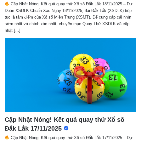
Cập Nhật Nóng! Kết quả quay thử Xổ số Đắk Lắk 18/11/2025 – Dự
Đoán XSDLK Chuẩn Xác Ngày 18/11/2025, đài Đắk Lắk (XSDLK) tiếp
tục là tâm điểm của Xổ số Miền Trung (XSMT). Để cung cấp cái nhìn
sớm nhất và chính xác nhất, chuyên mục Quay Thử XSDLK đã cập
nhật […]
Cập Nhật Nóng! Kết quả quay thử Xổ số
Đắk Lắk 17/11/2025
Cập Nhật Nóng! Kết quả quay thử Xổ số Đắk Lắk 17/11/2025 – Dự