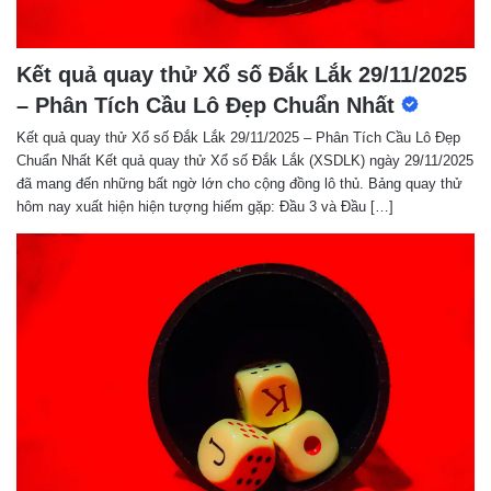
Kết quả quay thử Xổ số Đắk Lắk 29/11/2025
– Phân Tích Cầu Lô Đẹp Chuẩn Nhất
Kết quả quay thử Xổ số Đắk Lắk 29/11/2025 – Phân Tích Cầu Lô Đẹp
Chuẩn Nhất Kết quả quay thử Xổ số Đắk Lắk (XSDLK) ngày 29/11/2025
đã mang đến những bất ngờ lớn cho cộng đồng lô thủ. Bảng quay thử
hôm nay xuất hiện hiện tượng hiếm gặp: Đầu 3 và Đầu […]