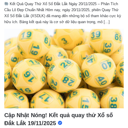
Kết Quả Quay Thử Xổ Số Đắk Lắk Ngày 20/11/2025 – Phân Tích
Cầu Lô Đẹp Chuẩn Nhất Hôm nay, ngày 20/11/2025, phiên Quay Thử
Xổ Số Đắk Lắk (XSDLK) đã mang đến những bộ số tham khảo cực kỳ
hữu ích. Bảng kết quả này là cơ sở dữ liệu quan trọng, mô […]
Cập Nhật Nóng! Kết quả quay thử Xổ số
Đắk Lắk 19/11/2025