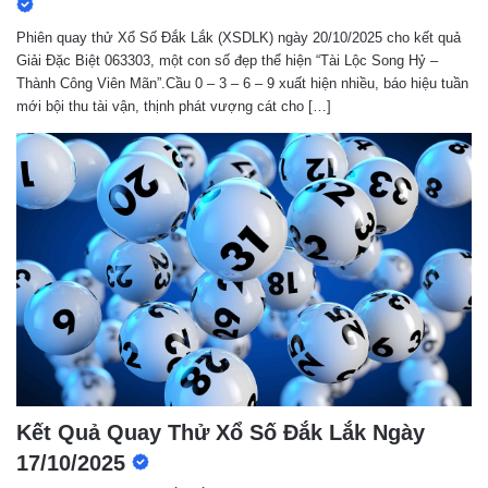
Phiên quay thử Xổ Số Đắk Lắk (XSDLK) ngày 20/10/2025 cho kết quả
Giải Đặc Biệt 063303, một con số đẹp thể hiện “Tài Lộc Song Hỷ –
Thành Công Viên Mãn”.Cầu 0 – 3 – 6 – 9 xuất hiện nhiều, báo hiệu tuần
mới bội thu tài vận, thịnh phát vượng cát cho […]
Kết Quả Quay Thử Xổ Số Đắk Lắk Ngày
17/10/2025