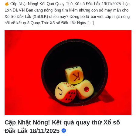
Cập Nhật Nóng! Kết Quả Quay Thử Xổ số Đắk Lắk 19/11/2025: Lộc
Lớn Đã Về! Bạn đang nóng lòng tìm kiếm những con số may mắn cho
Xổ Số Đắk Lắk (XSDLK) chiều nay? Đừng bỏ lỡ bài viết cập nhật nóng
hổi về kết quả Quay Thử Xổ số Đắk Lắk Ngày […]
Cập Nhật Nóng! Kết quả quay thử Xổ số
Đắk Lắk 18/11/2025