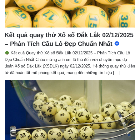
Kết quả quay thử Xổ số Đắk Lắk 02/12/2025
– Phân Tích Cầu Lô Đẹp Chuẩn Nhất
Kết quả Quay thử Xổ số Đắk Lắk 02/12/2025 – Phân Tích Cầu Lô
Đẹp Chuẩn Nhất Chào mừng anh em lô thủ đến với chuyên mục dự
đoán Xổ số Đắk Lắk (XSDLK) ngày 02/12/2025. Hệ thống quay thử điện
tử đã hoàn tất mô phỏng kết quả, mang đến những tín hiệu […]