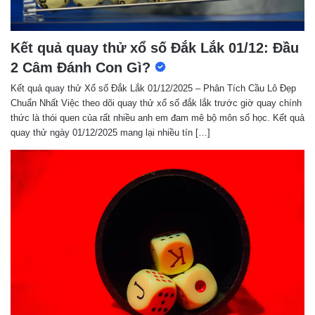
Kết quả quay thử xổ số Đắk Lắk 01/12: Đầu
2 Câm Đánh Con Gì?
Kết quả quay thử Xổ số Đắk Lắk 01/12/2025 – Phân Tích Cầu Lô Đẹp
Chuẩn Nhất Việc theo dõi quay thử xổ số đắk lắk trước giờ quay chính
thức là thói quen của rất nhiều anh em đam mê bộ môn số học. Kết quả
quay thử ngày 01/12/2025 mang lại nhiều tín […]