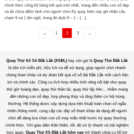
chính thức công bố bảng kết quả mới nhất, mang đến nhiều con số đẹp
và ẩn chứa điềm lành cho người chơi.Kỳ quay hôm nay ghi nhận cầu
chạm 9 và 1 lên ngôi, trong đó đuôi 9 – 1 – […]
Phân
←
1
2
3
→
trang
bài
Quay Thử Xổ Số Đắk Lắk (XSĐL)
hay còn gọi là
Quay Thử Đắk Lắk
viết
là tiện ích miễn phí, hữu ích và dễ sử dụng, giúp người chơi nhanh
chóng tham khảo và dự đoán kết quả xổ số đài Đắk Lắk một cách tiện
lợi và chính xác. Công cụ tích hợp nhiều tính năng nổi bật như quay
thử giờ hoàng đạo, quay thử thần tài, quay thử lấy hên… nhằm mang
đến những con số đẹp, hợp phong thủy và tăng thêm cơ hội trúng
thưởng. Hệ thống được xây dựng dựa trên thuật toán chọn số ngẫu
nhiên thông minh, cung cấp các dãy số tham khảo đa dạng để người
chơi dễ dàng lựa chọn con số may mắn nhất trước kỳ quay thưởng
chính thức. Với giao diện thân thiện, tốc độ xử lý nhanh và trải nghiệm
trực quan,
Quay Thử XS Đắk Lắk hôm nay
trở thành công cụ hỗ trợ