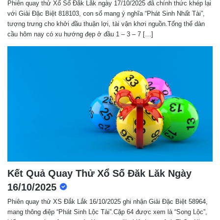
Phiên quay thử Xổ Số Đắk Lắk ngày 17/10/2025 đã chính thức khép lại
với Giải Đặc Biệt 818103, con số mang ý nghĩa “Phát Sinh Nhất Tài”,
tượng trưng cho khởi đầu thuận lợi, tài vận khơi nguồn.Tổng thể dàn
cầu hôm nay có xu hướng đẹp ở đầu 1 – 3 – 7 […]
Kết Quả Quay Thử Xổ Số Đăk Lăk Ngày
16/10/2025
Phiên quay thử XS Đắk Lắk 16/10/2025 ghi nhận Giải Đặc Biệt 58964,
mang thông điệp “Phát Sinh Lộc Tài”.Cặp 64 được xem là “Song Lộc”,