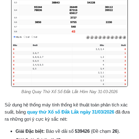
Bảng Quay Thử Xổ Số Đắk Lắk Hôm Nay 31-03-2026
Sử dụng hệ thống máy tính thống kê thuật toán phân tích xác
suất, bảng
quay thử Xổ số Đắk Lắk ngày 31/03/2026
đã đưa
ra những gợi ý cực kỳ sắc nét:
Giải Đặc biệt:
Báo về dải số
539426
(Đề chạm
26
).