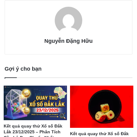
Nguyễn Đặng Hữu
Gợi ý cho bạn
Kết quả quay thử Xổ số Đắk
Lắk 23/12/2025 – Phân Tích
Kết quả quay thử Xổ số Đắk