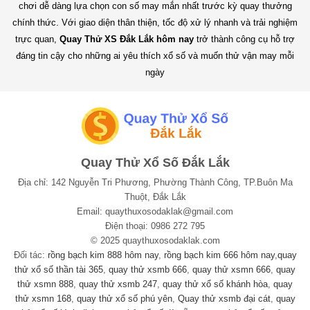
chơi dễ dàng lựa chọn con số may mắn nhất trước kỳ quay thưởng
chính thức. Với giao diện thân thiện, tốc độ xử lý nhanh và trải nghiệm
trực quan,
Quay Thử XS Đắk Lắk hôm nay
trở thành công cụ hỗ trợ
đáng tin cậy cho những ai yêu thích xổ số và muốn thử vận may mỗi
ngày
Quay Thử Xổ Số Đắk Lắk
Địa chỉ: 142 Nguyễn Tri Phương, Phường Thành Công, TP.Buôn Ma
Thuột, Đắk Lắk
Email: quaythuxosodaklak@gmail.com
Điện thoại: 0986 272 795
© 2025 quaythuxosodaklak.com
Đối tác:
rồng bạch kim 888 hôm nay
,
rồng bạch kim 666 hôm nay
,
quay
thử xổ số thần tài 365
,
quay thử xsmb 666
,
quay thử xsmn 666
,
quay
thử xsmn 888
,
quay thử xsmb 247
,
quay thử xổ số khánh hòa
,
quay
thử xsmn 168
,
quay thử xổ số phú yên
,
Quay thử xsmb đại cát
,
quay