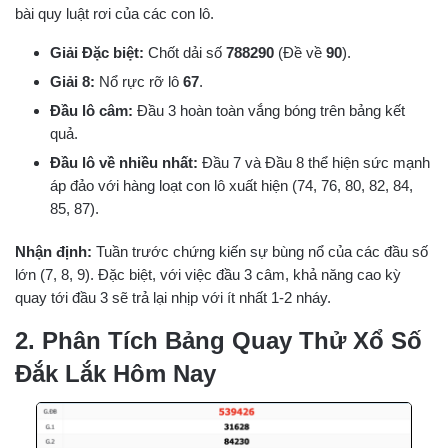
bài quy luật rơi của các con lô.
Giải Đặc biệt:
Chốt dải số
788290
(Đề về
90
).
Giải 8:
Nổ rực rỡ lô
67
.
Đầu lô câm:
Đầu 3 hoàn toàn vắng bóng trên bảng kết
quả.
Đầu lô về nhiều nhất:
Đầu 7 và Đầu 8 thể hiện sức mạnh
áp đảo với hàng loạt con lô xuất hiện (74, 76, 80, 82, 84,
85, 87).
Nhận định:
Tuần trước chứng kiến sự bùng nổ của các đầu số
lớn (7, 8, 9). Đặc biệt, với việc đầu 3 câm, khả năng cao kỳ
quay tới đầu 3 sẽ trả lại nhịp với ít nhất 1-2 nháy.
2. Phân Tích Bảng Quay Thử Xổ Số
Đắk Lắk Hôm Nay