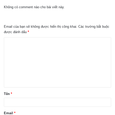
Không có comment nào cho bài viết này.
Email của bạn sẽ không được hiển thị công khai.
Các trường bắt buộc
được đánh dấu
*
B
ì
n
h
l
u
ậ
Tên
*
n
*
Email
*