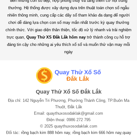
đến những con số đẹp, hợp phong thủy và tăng thêm cơ hội trúng
thưởng. Hệ thống được xây dựng dựa trên thuật toán chọn số ngẫu
nhiên thông minh, cung cấp các dãy số tham khảo đa dạng để người
chơi dễ dàng lựa chọn con số may mắn nhất trước kỳ quay thưởng
chính thức. Với giao diện thân thiện, tốc độ xử lý nhanh và trải nghiệm
trực quan,
Quay Thử XS Đắk Lắk hôm nay
trở thành công cụ hỗ trợ
đáng tin cậy cho những ai yêu thích xổ số và muốn thử vận may mỗi
ngày
Quay Thử Xổ Số Đắk Lắk
Địa chỉ: 142 Nguyễn Tri Phương, Phường Thành Công, TP.Buôn Ma
Thuột, Đắk Lắk
Email: quaythuxosodaklak@gmail.com
Điện thoại: 0986 272 795
© 2025 quaythuxosodaklak.com
Đối tác:
rồng bạch kim 888 hôm nay
,
rồng bạch kim 666 hôm nay
,
quay