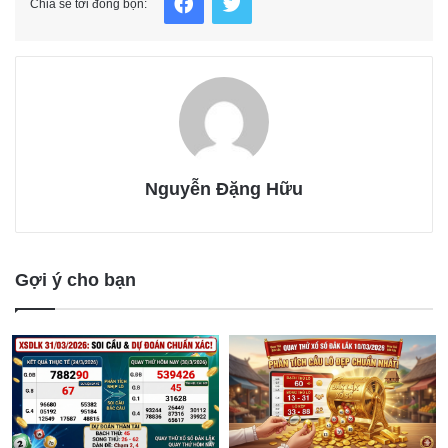
Chia sẻ tới đồng bọn:
Nguyễn Đặng Hữu
Gợi ý cho bạn